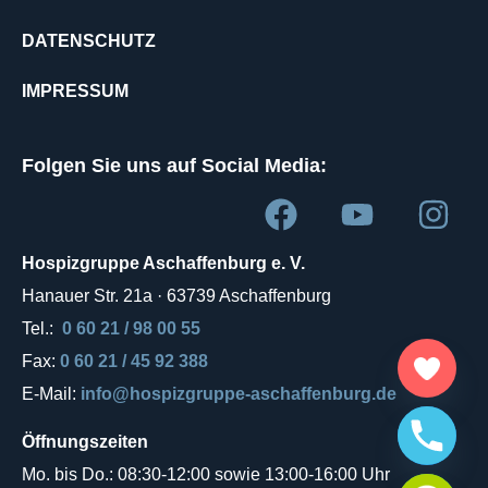
DATENSCHUTZ
IMPRESSUM
Folgen Sie uns auf Social Media:
Hospizgruppe Aschaffenburg e. V.
Hanauer Str. 21a · 63739 Aschaffenburg
Tel.:
0 60 21 / 98 00 55
Fax:
0 60 21 / 45 92 388
E-Mail:
info@hospizgruppe-aschaffenburg.de
Öffnungszeiten
Mo. bis Do.: 08:30-12:00 sowie 13:00-16:00 Uhr