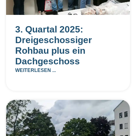
3. Quartal 2025:
Dreigeschossiger
Rohbau plus ein
Dachgeschoss
WEITERLESEN ...