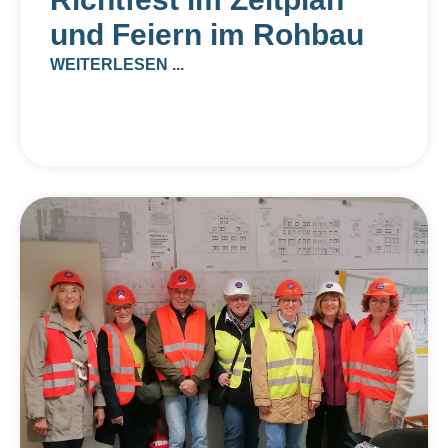
und Feiern im Rohbau
WEITERLESEN ...