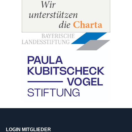
LOGIN MITGLIEDER