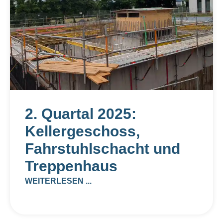
2. Quartal 2025:
Kellergeschoss,
Fahrstuhlschacht und
Treppenhaus
WEITERLESEN ...