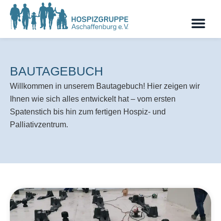
BAUTAGEBUCH
Willkommen in unserem Bautagebuch! Hier zeigen wir
Ihnen wie sich alles entwickelt hat – vom ersten
Spatenstich bis hin zum fertigen Hospiz- und
Palliativzentrum.