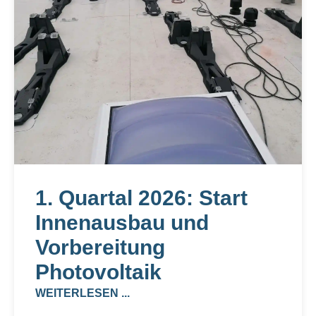
1. Quartal 2026: Start
Innenausbau und
Vorbereitung
Photovoltaik
WEITERLESEN ...