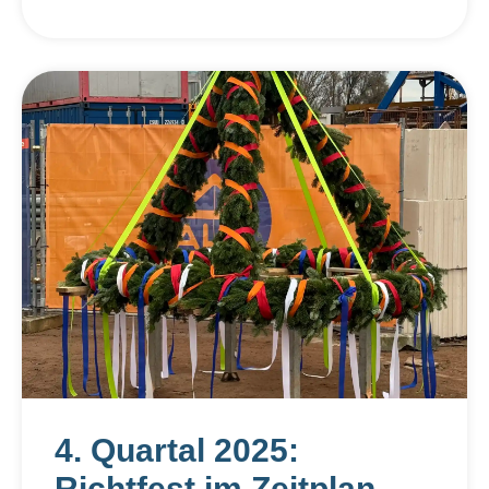
4. Quartal 2025:
Richtfest im Zeitplan