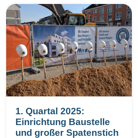
1. Quartal 2025:
Einrichtung Baustelle
und großer Spatenstich